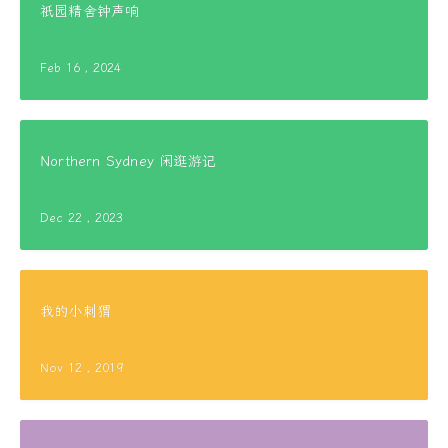
祇园精舍钟声响
Feb 16 , 2024
Northern Sydney 闲逛游记
Dec 22 , 2023
我的小刺猬
Nov 12 , 2019