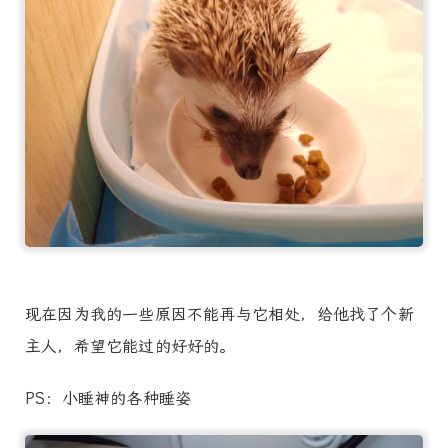
现在因为我的一些原因不能再与它相处，给他找了个新
主人，希望它能过的好好的。
PS：小睡神的各种睡姿