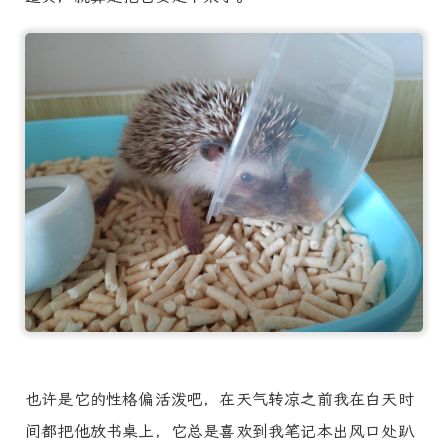
也许是它的性格偏活泼吧，在天气转凉之前我在白天时
间都把他放书桌上，它总是喜欢到我笔记本出风口处趴