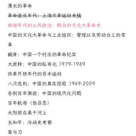
漫长的革命
革命造反年代：上海文革运动史稿
极端年代的公民政治：群众的文化大革命史
中国的文化大革命与工业组织：管理以及劳动分工的变
革
翻身：中国一个村庄的革命纪实
大逆转：中国的私有化 1979-1989
改革开放年代的资本运动
八次危机：中国的真实经验 1949-2009
告别百年激进：中国的现代化问题
百年航母（张召忠）
太阳照在桑干河上
长和平：冷战史考察
菊与刀