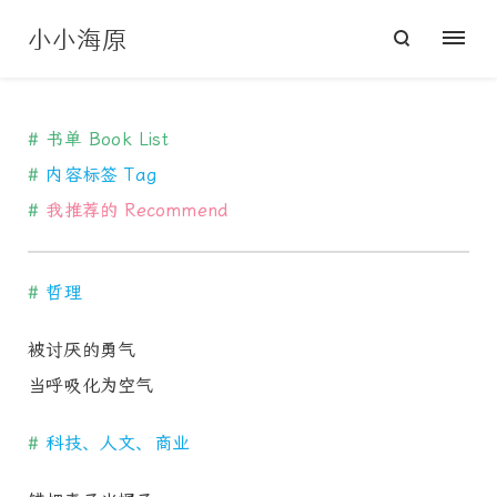
小小海原
#
书单 Book List
#
内容标签 Tag
#
我推荐的 Recommend
#
哲理
被讨厌的勇气
当呼吸化为空气
#
科技、人文、商业